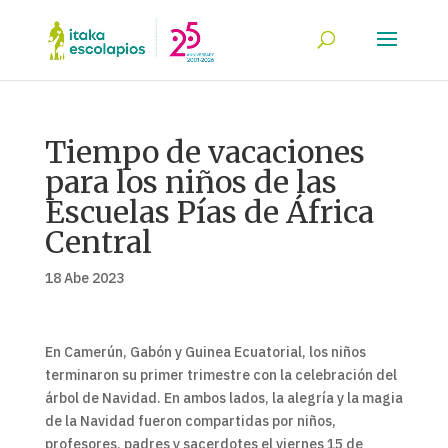
Tiempo de vacaciones
para los niños de las
Escuelas Pías de África
Central
18 Abe 2023
En Camerún, Gabón y Guinea Ecuatorial, los niños
terminaron su primer trimestre con la celebración del
árbol de Navidad. En ambos lados, la alegría y la magia
de la Navidad fueron compartidas por niños,
profesores, padres y sacerdotes el viernes 15 de