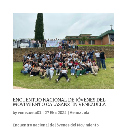
ENCUENTRO NACIONAL DE JÓVENES DEL
MOVIMIENTO CALASANZ EN VENEZUELA
by
venezuela01
|
27 Eka 2025
|
Venezuela
Encuentro nacional de jóvenes del Movimiento