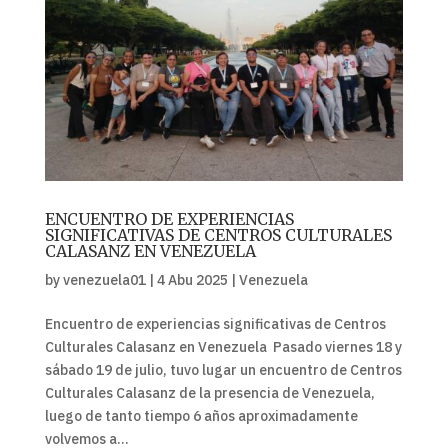
ENCUENTRO DE EXPERIENCIAS
SIGNIFICATIVAS DE CENTROS CULTURALES
CALASANZ EN VENEZUELA
by
venezuela01
|
4 Abu 2025
|
Venezuela
Encuentro de experiencias significativas de Centros
Culturales Calasanz en Venezuela Pasado viernes 18 y
sábado 19 de julio, tuvo lugar un encuentro de Centros
Culturales Calasanz de la presencia de Venezuela,
luego de tanto tiempo 6 años aproximadamente
volvemos a...