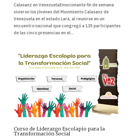
Calasanz en VenezuelaEmocionante fin de semana
vivieron los jóvenes del Movimiento Calasanz de
Venezuela en el estado Lara, al reunirse en un
encuentro nacional que congregó a 135 participantes
de las cinco presencias en el...
Curso de Liderazgo Escolapio para la
Transformación Social