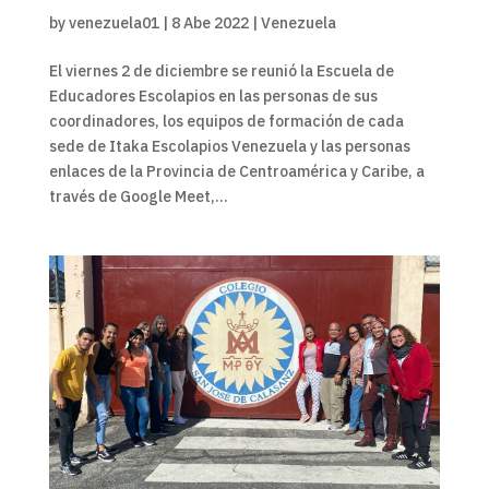
by
venezuela01
|
8 Abe 2022
|
Venezuela
El viernes 2 de diciembre se reunió la Escuela de
Educadores Escolapios en las personas de sus
coordinadores, los equipos de formación de cada
sede de Itaka Escolapios Venezuela y las personas
enlaces de la Provincia de Centroamérica y Caribe, a
través de Google Meet,...