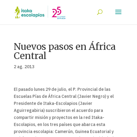
Nuevos pasos en África
Central
2 ag. 2013
El pasado lunes 29 de julio, el P. Provincial de las
Escuelas Pías de África Central (Javier Negro) y el
Presidente de Itaka-Escolapios (Javier
Aguirregabiria) suscribieron el acuerdo para
compartir misión y proyectos en la red Itaka-
Escolapios, en los tres países que abarca esta
provincia escolapia: Camerún, Guinea Ecuatorial y