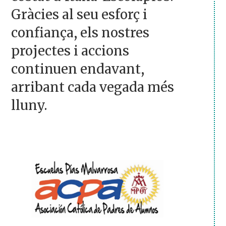
Gràcies al seu esforç i
confiança, els nostres
projectes i accions
continuen endavant,
arribant cada vegada més
lluny.