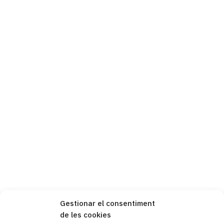
Gestionar el consentiment
de les cookies