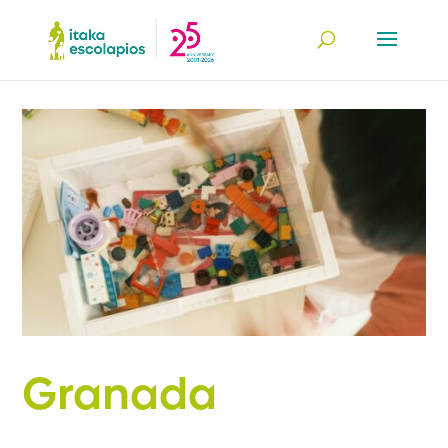
Granada