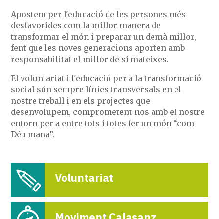
Apostem per l'educació de les persones més
desfavorides com la millor manera de
transformar el món i preparar un demà millor,
fent que les noves generacions aporten amb
responsabilitat el millor de si mateixes.
El voluntariat i l'educació per a la transformació
social són sempre línies transversals en el
nostre treball i en els projectes que
desenvolupem, comprometent-nos amb el nostre
entorn per a entre tots i totes fer un món “com
Déu mana”.
Voluntariat
Moviment Calasanz