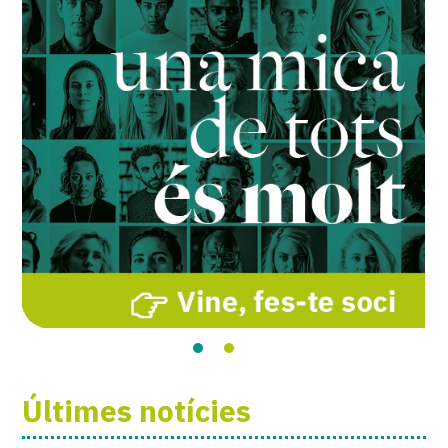
Últimes notícies