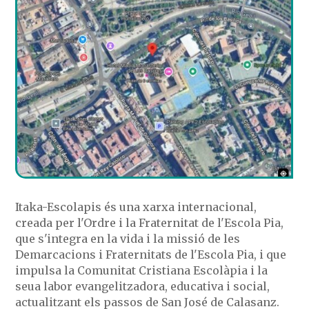
Itaka-Escolapis és una xarxa internacional,
creada per l'Ordre i la Fraternitat de l'Escola Pia,
que s'integra en la vida i la missió de les
Demarcacions i Fraternitats de l'Escola Pia, i que
impulsa la Comunitat Cristiana Escolàpia i la
seua labor evangelitzadora, educativa i social,
actualitzant els passos de San José de Calasanz.