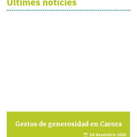
Últimes notícies
Gestos de generosidad en Carora
14-desembre-2020
