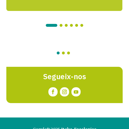
Segueix-nos