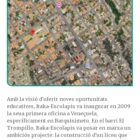
Amb la visió d'oferir noves oportunitats
educatives, Itaka-Escolapis va inaugurar en 2009
la seua primera oficina a Veneçuela,
específicament en Barquisimeto. En el barri El
Trompillo, Itaka-Escolapis va posar en marxa un
ambiciós projecte: la construcció d'un liceu que