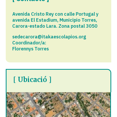
Avenida Cristo Rey con calle Portugal y
avenida El Estadium, Municipio Torres,
Carora-estado Lara. Zona postal 3050
sedecarora@itakaescolapios.org
Coordinador/a:
Florennys Torres
[ Ubicació ]