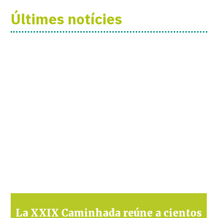
Últimes notícies
La XXIX Caminhada reúne a cientos