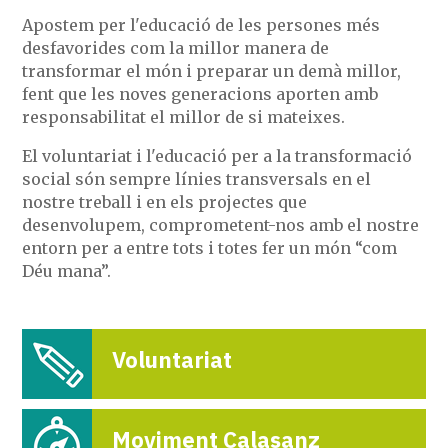
Apostem per l'educació de les persones més
desfavorides com la millor manera de
transformar el món i preparar un demà millor,
fent que les noves generacions aporten amb
responsabilitat el millor de si mateixes.
El voluntariat i l'educació per a la transformació
social són sempre línies transversals en el
nostre treball i en els projectes que
desenvolupem, comprometent-nos amb el nostre
entorn per a entre tots i totes fer un món “com
Déu mana”.
Voluntariat
Moviment Calasanz