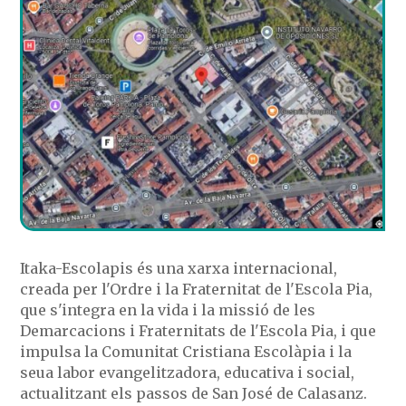
Itaka-Escolapis és una xarxa internacional,
creada per l'Ordre i la Fraternitat de l'Escola Pia,
que s'integra en la vida i la missió de les
Demarcacions i Fraternitats de l'Escola Pia, i que
impulsa la Comunitat Cristiana Escolàpia i la
seua labor evangelitzadora, educativa i social,
actualitzant els passos de San José de Calasanz.