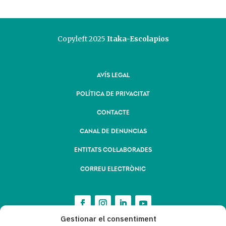
Copyleft 2025
Itaka-Escolapios
AVÍS LEGAL
POLÍTICA DE PRIVACITAT
CONTACTE
CANAL DE DENUNCIAS
ENTITATS COL·LABORADES
CORREU ELECTRÒNIC
Gestionar el consentiment