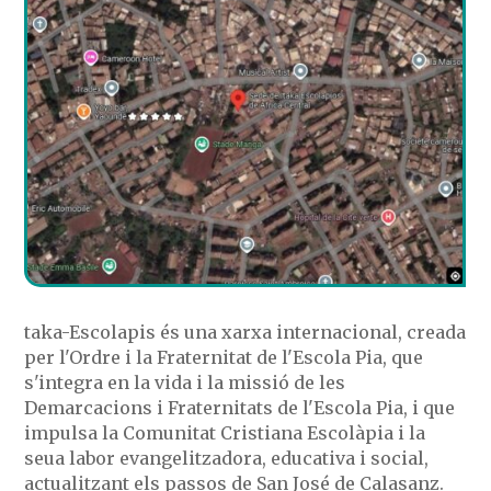
taka-Escolapis és una xarxa internacional, creada
per l'Ordre i la Fraternitat de l'Escola Pia, que
s'integra en la vida i la missió de les
Demarcacions i Fraternitats de l'Escola Pia, i que
impulsa la Comunitat Cristiana Escolàpia i la
seua labor evangelitzadora, educativa i social,
actualitzant els passos de San José de Calasanz.