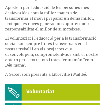
Apostem per l'educació de les persones més
desfavorides com la millor manera de
transformar el món i preparar un demà millor,
fent que les noves generacions aporten amb
responsabilitat el millor de si mateixes.
El voluntariat i l'educació per a la transformació
social són sempre línies transversals en el
nostre treball i en els projectes que
desenvolupem, comprometent-nos amb el nostre
entorn per a entre tots i totes fer un món “com
Déu mana”.
A Gabon som presents a Libreville i Malibé.
Voluntariat