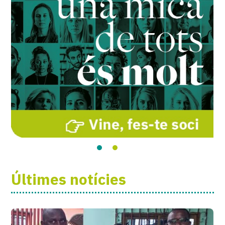
Últimes notícies