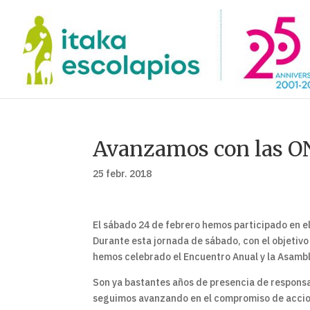
Avanzamos con las O
25 febr. 2018
El sábado 24 de febrero hemos participado en e
Durante esta jornada de sábado, con el objetivo 
hemos celebrado el Encuentro Anual y la Asam
Son ya bastantes años de presencia de responsa
seguimos avanzando en el compromiso de acciones