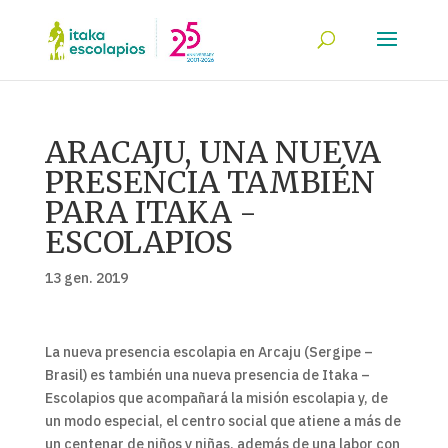
ARACAJU, UNA NUEVA
PRESENCIA TAMBIÉN
PARA ITAKA -
ESCOLAPIOS
13 gen. 2019
La nueva presencia escolapia en Arcaju (Sergipe –
Brasil) es también una nueva presencia de Itaka –
Escolapios que acompañará la misión escolapia y, de
un modo especial, el centro social que atiene a más de
un centenar de niños y niñas, además de una labor con