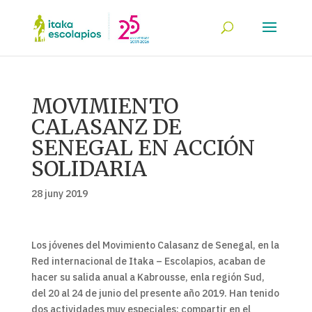
MOVIMIENTO
CALASANZ DE
SENEGAL EN ACCIÓN
SOLIDARIA
28 juny 2019
Los jóvenes del Movimiento Calasanz de Senegal, en la
Red internacional de Itaka – Escolapios, acaban de
hacer su salida anual a Kabrousse, enla región Sud,
del 20 al 24 de junio del presente año 2019. Han tenido
dos actividades muy especiales: compartir en el