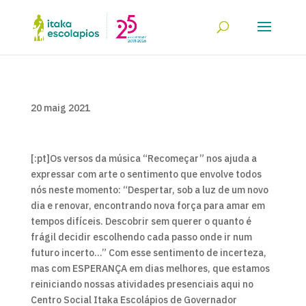
20 maig 2021
[:pt]Os versos da música “Recomeçar” nos ajuda a
expressar com arte o sentimento que envolve todos
nós neste momento: “Despertar, sob a luz de um novo
dia e renovar, encontrando nova força para amar em
tempos difíceis. Descobrir sem querer o quanto é
frágil decidir escolhendo cada passo onde ir num
futuro incerto…” Com esse sentimento de incerteza,
mas com ESPERANÇA em dias melhores, que estamos
reiniciando nossas atividades presenciais aqui no
Centro Social Itaka Escolápios de Governador