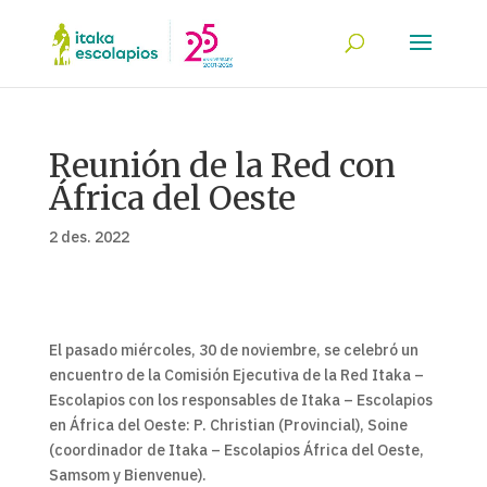
Reunión de la Red con
África del Oeste
2 des. 2022
El pasado miércoles, 30 de noviembre, se celebró un
encuentro de la Comisión Ejecutiva de la Red Itaka –
Escolapios con los responsables de Itaka – Escolapios
en África del Oeste: P. Christian (Provincial), Soine
(coordinador de Itaka – Escolapios África del Oeste,
Samsom y Bienvenue).