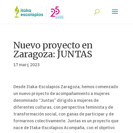
Nuevo proyecto en
Zaragoza: JUNTAS
17 març 2023
Desde Itaka-Escolapios Zaragoza, hemos comenzado
un nuevo proyecto de acompañamiento a mujeres
denominado “Juntas” dirigido a mujeres de
diferentes culturas, con perspectiva feminista y de
transformación social, con ganas de participar y de
formarnos colectivamente. Juntas es un proyecto que
nace de Itaka-Escolapios Acompaña, con el objetivo