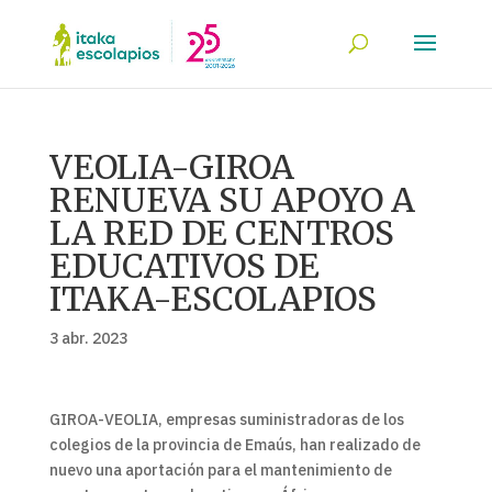
VEOLIA-GIROA
RENUEVA SU APOYO A
LA RED DE CENTROS
EDUCATIVOS DE
ITAKA-ESCOLAPIOS
3 abr. 2023
GIROA-VEOLIA, empresas suministradoras de los
colegios de la provincia de Emaús, han realizado de
nuevo una aportación para el mantenimiento de