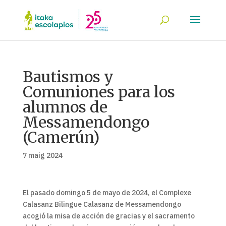
Bautismos y
Comuniones para los
alumnos de
Messamendongo
(Camerún)
7 maig 2024
El pasado domingo 5 de mayo de 2024, el Complexe
Calasanz Bilingue Calasanz de Messamendongo
acogió la misa de acción de gracias y el sacramento