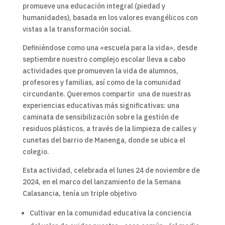
promueve una educación integral (piedad y
humanidades), basada en los valores evangélicos con
vistas a la transformación social.
Definiéndose como una «escuela para la vida», desde
septiembre nuestro complejo escolar lleva a cabo
actividades que promueven la vida de alumnos,
profesores y familias, así como de la comunidad
circundante. Queremos compartir una de nuestras
experiencias educativas más significativas: una
caminata de sensibilización sobre la gestión de
residuos plásticos, a través de la limpieza de calles y
cunetas del barrio de Manenga, donde se ubica el
colegio.
Esta actividad, celebrada el lunes 24 de noviembre de
2024, en el marco del lanzamiento de la Semana
Calasancia, tenía un triple objetivo
Cultivar en la comunidad educativa la conciencia