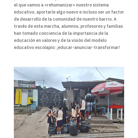
el que vamos a «rehumanizar» nuestro sistema
educativo, aportarle algo nuevo e incluso ser un factor
de desarrollo de la comunidad de nuestro barrio. A
través de esta marcha, alumnos, profesores y familias
han tomado conciencia de la importancia de la
educación en valores y de la visión del modelo
educativo escolapio: ¡educar-anunciar-transformar!