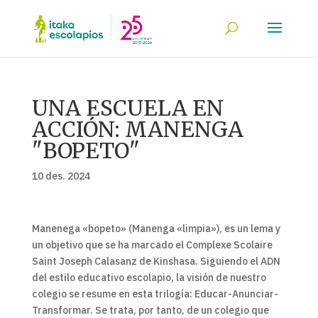
UNA ESCUELA EN
ACCIÓN: MANENGA
"BOPETO"
10 des. 2024
Manenega «bopeto» (Manenga «limpia»), es un lema y
un objetivo que se ha marcado el Complexe Scolaire
Saint Joseph Calasanz de Kinshasa. Siguiendo el ADN
del estilo educativo escolapio, la visión de nuestro
colegio se resume en esta trilogía: Educar-Anunciar-
Transformar. Se trata, por tanto, de un colegio que