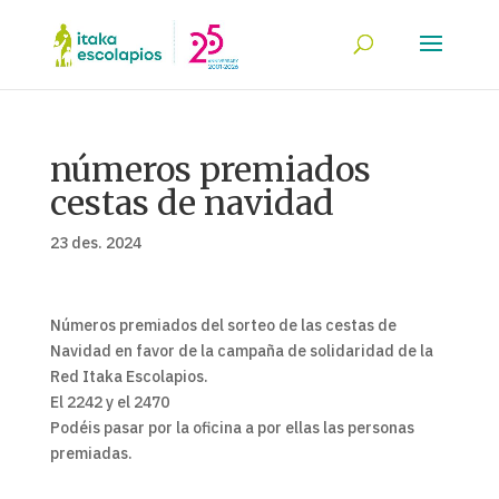
números premiados
cestas de navidad
23 des. 2024
Números premiados del sorteo de las cestas de
Navidad en favor de la campaña de solidaridad de la
Red Itaka Escolapios.
El 2242 y el 2470
Podéis pasar por la oficina a por ellas las personas
premiadas.