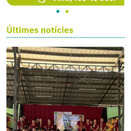
Últimes notícies