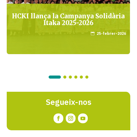
HCKI llança la Campanya Solidària
Itaka 2025-2026
25-febrer-2026

Segueix-nos