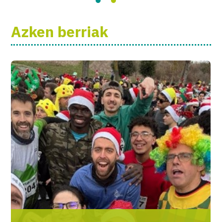
Azken berriak