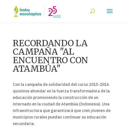
RECORDANDO LA
CAMPAÑA "AL
ENCUENTRO CON
ATAMBÚA"
Con la campaña de solidaridad del curso 2015-2016
quisimos ahondar en la fuerza transformadora de la
educación promoviendo la construcción de un
internado en la ciudad de Atambúa (Indonesia). Una
infraestructura que garantizará que cien jóvenes de
municipios rurales puedan continuar su educación
secundaria.