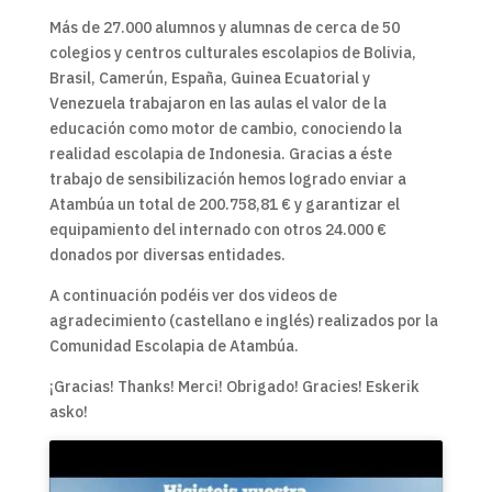
Más de 27.000 alumnos y alumnas de cerca de 50
colegios y centros culturales escolapios de Bolivia,
Brasil, Camerún, España, Guinea Ecuatorial y
Venezuela trabajaron en las aulas el valor de la
educación como motor de cambio, conociendo la
realidad escolapia de Indonesia. Gracias a éste
trabajo de sensibilización hemos logrado enviar a
Atambúa un total de 200.758,81 € y garantizar el
equipamiento del internado con otros 24.000 €
donados por diversas entidades.
A continuación podéis ver dos videos de
agradecimiento (castellano e inglés) realizados por la
Comunidad Escolapia de Atambúa.
¡Gracias! Thanks! Merci! Obrigado! Gracies! Eskerik
asko!