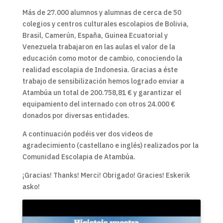
Más de 27.000 alumnos y alumnas de cerca de 50
colegios y centros culturales escolapios de Bolivia,
Brasil, Camerún, España, Guinea Ecuatorial y
Venezuela trabajaron en las aulas el valor de la
educación como motor de cambio, conociendo la
realidad escolapia de Indonesia. Gracias a éste
trabajo de sensibilización hemos logrado enviar a
Atambúa un total de 200.758,81 € y garantizar el
equipamiento del internado con otros 24.000 €
donados por diversas entidades.
A continuación podéis ver dos videos de
agradecimiento (castellano e inglés) realizados por la
Comunidad Escolapia de Atambúa.
¡Gracias! Thanks! Merci! Obrigado! Gracies! Eskerik
asko!