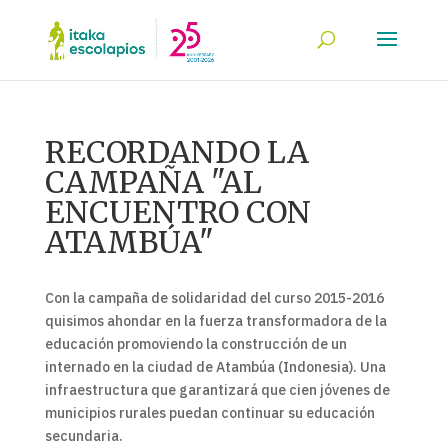
RECORDANDO LA
CAMPAÑA "AL
ENCUENTRO CON
ATAMBÚA"
Con la campaña de solidaridad del curso 2015-2016
quisimos ahondar en la fuerza transformadora de la
educación promoviendo la construcción de un
internado en la ciudad de Atambúa (Indonesia). Una
infraestructura que garantizará que cien jóvenes de
municipios rurales puedan continuar su educación
secundaria.