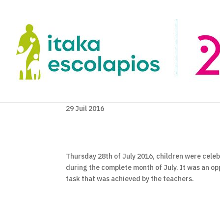
29 Juil 2016
Thursday 28th of July 2016, children were celebr
during the complete month of July. It was an opp
task that was achieved by the teachers.