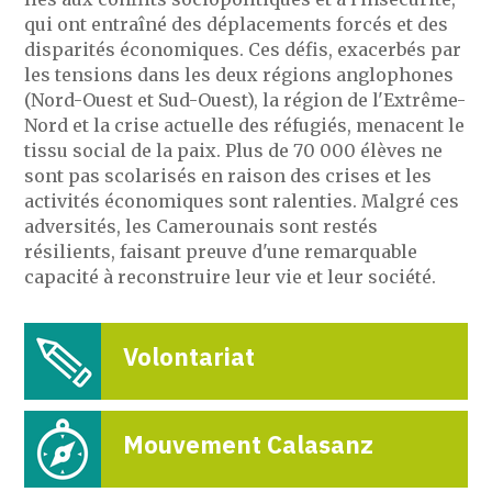
qui ont entraîné des déplacements forcés et des
disparités économiques. Ces défis, exacerbés par
les tensions dans les deux régions anglophones
(Nord-Ouest et Sud-Ouest), la région de l'Extrême-
Nord et la crise actuelle des réfugiés, menacent le
tissu social de la paix. Plus de 70 000 élèves ne
sont pas scolarisés en raison des crises et les
activités économiques sont ralenties. Malgré ces
adversités, les Camerounais sont restés
résilients, faisant preuve d'une remarquable
capacité à reconstruire leur vie et leur société.
Volontariat
Mouvement Calasanz