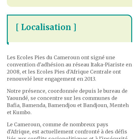
[ Localisation ]
Les Ecoles Pies du Cameroun ont signé une
convention d'adhésion au réseau Itaka-Piariste en
2008, et les Ecoles Pies d'Afrique Centrale ont
renouvelé leur engagement en 2013.
Notre présence, coordonnée depuis le bureau de
Yaoundé, se concentre sur les communes de
Bafia, Bamenda, Bamendjou et Bandjoun, Menteh
et Kumbo.
Le Cameroun, comme de nombreux pays
d'Afrique, est actuellement confronté à des défis
liés aux conflits sociopolitiques et à l'insécurité,