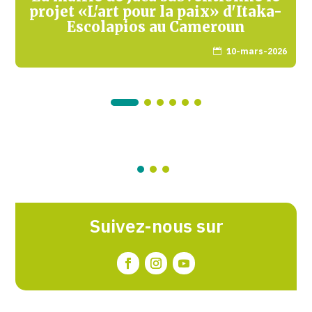
projet «L'art pour la paix» d'Itaka-
Escolapios au Cameroun
10-mars-2026

Suivez-nous sur