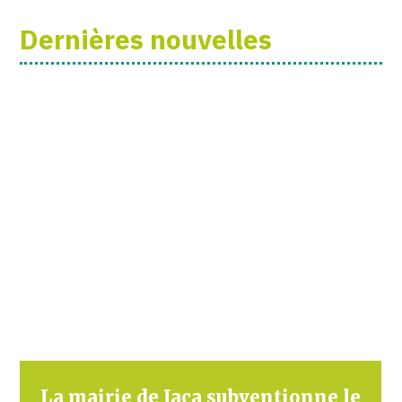
Dernières nouvelles
La mairie de Jaca subventionne le