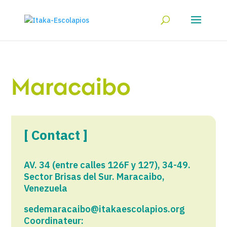
Maracaibo
[ Contact ]
AV. 34 (entre calles 126F y 127), 34-49.
Sector Brisas del Sur. Maracaibo,
Venezuela
sedemaracaibo@itakaescolapios.org
Coordinateur: