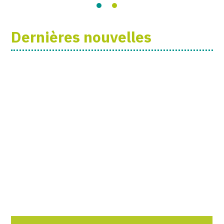
Dernières nouvelles