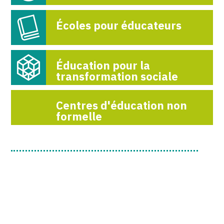
Écoles pour éducateurs
Éducation pour la
transformation sociale
Centres d'éducation non
formelle