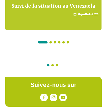
Suivi de la situation au Venezuela
8-juillet-2026

Suivez-nous sur