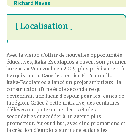
Richard Navas
[ Localisation ]
Avec la vision d'offrir de nouvelles opportunités
éducatives, Itaka-Escolapios a ouvert son premier
bureau au Venezuela en 2009, plus précisément à
Barquisimeto. Dans le quartier El Trompillo,
Itaka-Escolapios a lancé un projet ambitieux : la
construction d'une école secondaire qui
deviendrait une lueur d'espoir pour les jeunes de
la région. Grâce à cette initiative, des centaines
d'élèves ont pu terminer leurs études
secondaires et accéder à un avenir plus
prometteur. Aujourd'hui, avec cinq promotions et
la création d'emplois sur place et dans les