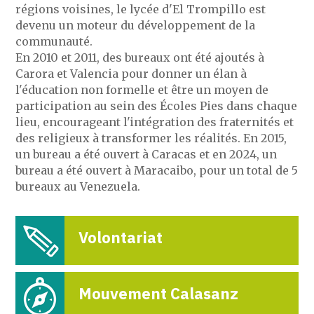
régions voisines, le lycée d'El Trompillo est
devenu un moteur du développement de la
communauté.
En 2010 et 2011, des bureaux ont été ajoutés à
Carora et Valencia pour donner un élan à
l'éducation non formelle et être un moyen de
participation au sein des Écoles Pies dans chaque
lieu, encourageant l'intégration des fraternités et
des religieux à transformer les réalités. En 2015,
un bureau a été ouvert à Caracas et en 2024, un
bureau a été ouvert à Maracaibo, pour un total de 5
bureaux au Venezuela.
Volontariat
Mouvement Calasanz