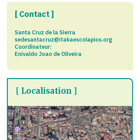
[ Contact ]
Santa Cruz de la Sierra
sedesantacruz@itakaescolapios.org
Coordinateur:
Enivaldo Joao de Oliveira
[ Localisation ]