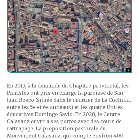
En 2019, à la demande du Chapitre provincial, les
Piaristes ont pris en charge la paroisse de San
Juan Bosco (située dans le quartier de La Cuchilla,
entre les 5e et 6e anneaux) et les quatre Unités
éducatives Domingo Savio. En 2020, le Centre
Calasanz ouvrira ses portes avec des cours de
rattrapage. La proposition pastorale du
Mouvement Calasanz, qui compte environ 400