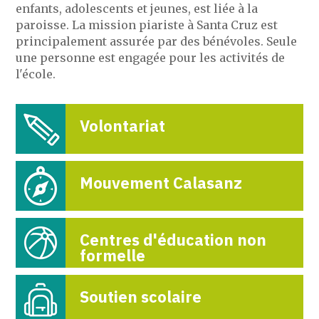
enfants, adolescents et jeunes, est liée à la
paroisse. La mission piariste à Santa Cruz est
principalement assurée par des bénévoles. Seule
une personne est engagée pour les activités de
l'école.
Volontariat
Mouvement Calasanz
Centres d'éducation non
formelle
Soutien scolaire