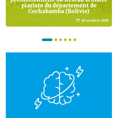
piariste du département de
Cochabamba (Bolivie)
23-octobre-2025
