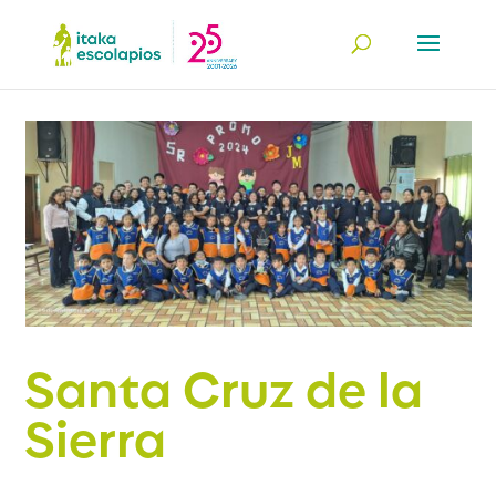
Santa Cruz de la
Sierra