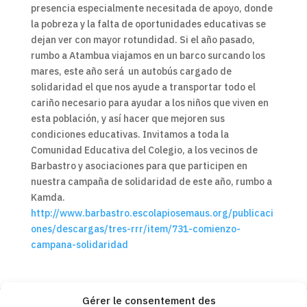
presencia especialmente necesitada de apoyo, donde
la pobreza y la falta de oportunidades educativas se
dejan ver con mayor rotundidad. Si el año pasado,
rumbo a Atambua viajamos en un barco surcando los
mares, este año será un autobús cargado de
solidaridad el que nos ayude a transportar todo el
cariño necesario para ayudar a los niños que viven en
esta población, y así hacer que mejoren sus
condiciones educativas. Invitamos a toda la
Comunidad Educativa del Colegio, a los vecinos de
Barbastro y asociaciones para que participen en
nuestra campaña de solidaridad de este año, rumbo a
Kamda.
http://www.barbastro.escolapiosemaus.org/publicaci
ones/descargas/tres-rrr/item/731-comienzo-
campana-solidaridad
Gérer le consentement des