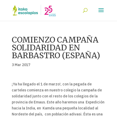
COMIENZO CAMPAÑA
SOLIDARIDAD EN
BARBASTRO (ESPAÑA)
3 Mar 2017
¡Ya ha llegado el 1 de marzo!, con la pegada de
carteles comienza en nuestro colegio la campaña de
solidaridad junto con el resto de los colegios de la
provincia de Emaus. Este año haremos una Expedición
hacia la India, en Kamda una pequeña localidad al
Nordeste del país, con población adivasi. Ésta es una