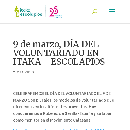
9 de marzo, DÍA DEL
VOLUNTARIADO EN
ITAKA - ESCOLAPIOS
5 Mar 2018
CELEBRAREMOS EL DÍA DEL VOLUNTARIADO EL 9 DE
MARZO Son plurales los modelos de voluntariado que
ofrecemos en los diferentes proyectos. Hoy
conoceremos a Rubens, de Sevilla-España y su labor
como monitor en el Movimiento Calasanz: