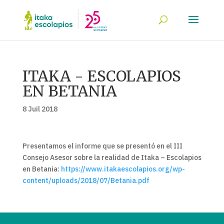
ITAKA - ESCOLAPIOS
EN BETANIA
8 Juil 2018
Presentamos el informe que se presentó en el III
Consejo Asesor sobre la realidad de Itaka – Escolapios
en Betania:
https://www.itakaescolapios.org/wp-
content/uploads/2018/07/Betania.pdf