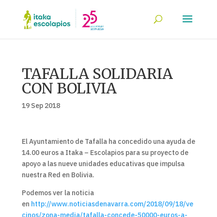
TAFALLA SOLIDARIA
CON BOLIVIA
19 Sep 2018
El Ayuntamiento de Tafalla ha concedido una ayuda de
14.00 euros a Itaka – Escolapios para su proyecto de
apoyo a las nueve unidades educativas que impulsa
nuestra Red en Bolivia.
Podemos ver la noticia
en
http://www.noticiasdenavarra.com/2018/09/18/ve
cinos/zona-media/tafalla-concede-50000-euros-a-