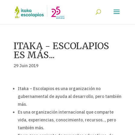
ITAKA - ESCOLAPIOS
ES MÁS...
29 Juin 2019
Itaka – Escolapios es una organización no
gubernamental de ayuda al desarrollo, pero también
más.
Es una organización internacional que comparte
vida, experiencias, conocimiento, recursos.., pero
también más.