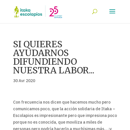
SI QUIERES
AYUDARNOS
DIFUNDIENDO
NUESTRA LABOR...
30 Avr 2020
Con frecuencia nos dicen que hacemos mucho pero
comunicamos poco, que la acción solidaria de Itaka –
Escolapios es impresionante pero que impresiona poco
porque no es conocida, que moviliza a miles de
personas pero podría hacerlo a muchísimas más… ¡y