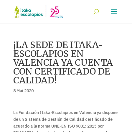
¡LA SEDE DE ITAKA-
ESCOLAPIOS EN
VALENCIA YA CUENTA
CON CERTIFICADO DE
CALIDAD!
8 Mai 2020
La Fundación Itaka-Escolapios en Valencia ya dispone
de un Sistema de Gestión de Calidad certificado de
acuerdo a la norma UNE-EN ISO 9001: 2015 por