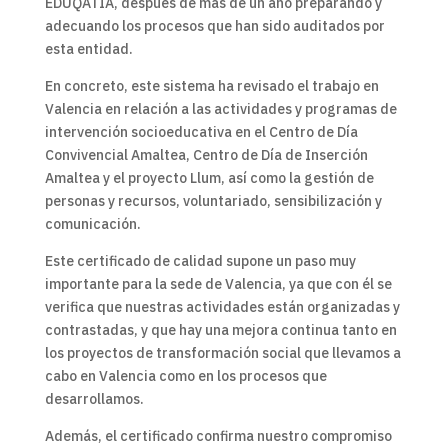
EDUQATIA, después de más de un año preparando y
adecuando los procesos que han sido auditados por
esta entidad.
En concreto, este sistema ha revisado el trabajo en
Valencia en relación a las actividades y programas de
intervención socioeducativa en el Centro de Día
Convivencial Amaltea, Centro de Día de Inserción
Amaltea y el proyecto Llum, así como la gestión de
personas y recursos, voluntariado, sensibilización y
comunicación.
Este certificado de calidad supone un paso muy
importante para la sede de Valencia, ya que con él se
verifica que nuestras actividades están organizadas y
contrastadas, y que hay una mejora continua tanto en
los proyectos de transformación social que llevamos a
cabo en Valencia como en los procesos que
desarrollamos.
Además, el certificado confirma nuestro compromiso