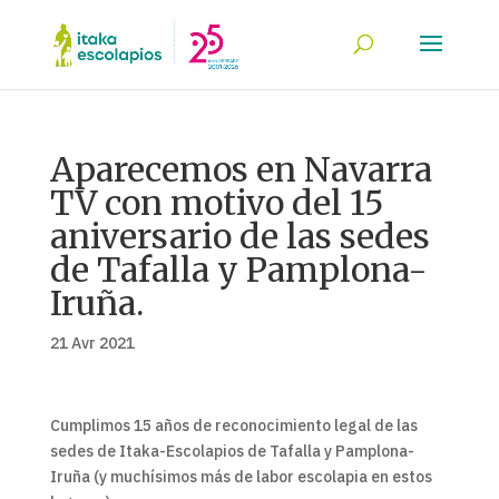
Aparecemos en Navarra
TV con motivo del 15
aniversario de las sedes
de Tafalla y Pamplona-
Iruña.
21 Avr 2021
Cumplimos 15 años de reconocimiento legal de las
sedes de Itaka-Escolapios de Tafalla y Pamplona-
Iruña (y muchísimos más de labor escolapia en estos