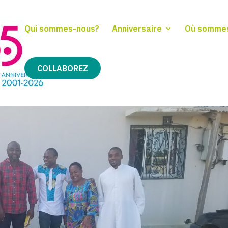
Qui sommes-nous?
Anniversaire
Où somme
COLLABOREZ