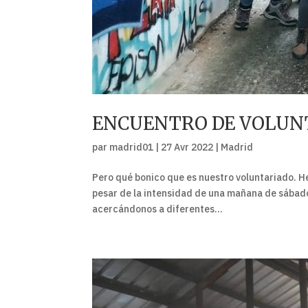
ENCUENTRO DE VOLUN
par
madrid01
|
27 Avr 2022
|
Madrid
Pero qué bonico que es nuestro voluntariado. H
pesar de la intensidad de una mañana de sábado,
acercándonos a diferentes...