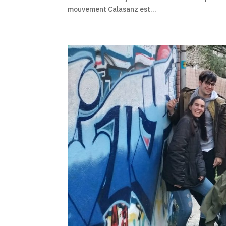
mouvement Calasanz est...