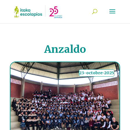
Anzaldo
23-octobre-2025