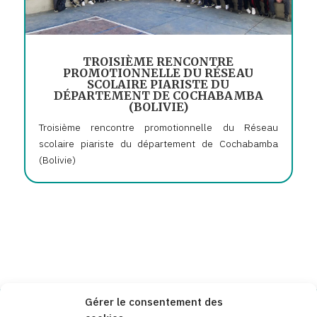
TROISIÈME RENCONTRE
PROMOTIONNELLE DU RÉSEAU
SCOLAIRE PIARISTE DU
DÉPARTEMENT DE COCHABAMBA
(BOLIVIE)
Troisième rencontre promotionnelle du Réseau
scolaire piariste du département de Cochabamba
(Bolivie)
Gérer le consentement des