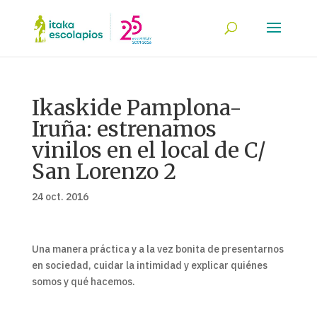
Ikaskide Pamplona-
Iruña: estrenamos
vinilos en el local de C/
San Lorenzo 2
24 oct. 2016
Una manera práctica y a la vez bonita de presentarnos
en sociedad, cuidar la intimidad y explicar quiénes
somos y qué hacemos.