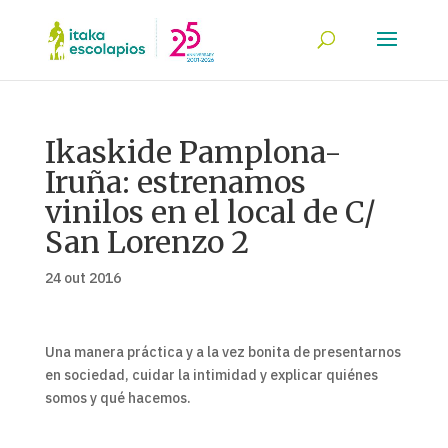
Ikaskide Pamplona-
Iruña: estrenamos
vinilos en el local de C/
San Lorenzo 2
24 out 2016
Una manera práctica y a la vez bonita de presentarnos
en sociedad, cuidar la intimidad y explicar quiénes
somos y qué hacemos.