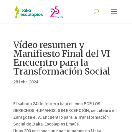
Vídeo resumen y
Manifiesto Final del VI
Encuentro para la
Transformación Social
28 febr. 2024
El sábado 24 de febrero bajo el lema POR LOS
DERECHOS HUMANOS, SIN EXCEPCIÓN, se celebró en
Zaragoza el VI Encuentro para la Transformación
Social de Itaka-Escolapios Emaús.
Unas 200 personas que participamos en Itaka-