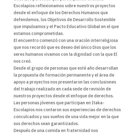
Escolapios reflexionamos sobre nuestros proyectos
desde el enfoque de los Derechos Humanos que
defendemos, los Objetivos de Desarrollo Sostenible
que impulsamos y el Pacto Educativo Global en el que
estamos comprometidas.
El encuentro comenzó con una oración interreligiosa
que nos recordó que es deseo del único Dios que los
seres humanos vivamos con la dignidad con la que El
nos creó.
Desde el grupo de personas que esté año desarrollan
la propuesta de formación permanente y el área de
apoyo a proyectos nos presentaron las conclusiones
del trabajo realizado en cada sede de revisión de
nuestros proyectos desde el enfoque de derechos.
Las personas jóvenes que participan en Itaka-
Escolapios nos contaron sus experiencias de derechos
conculcados y sus sueños de una vida mejor en la que
sus derechos sean garantizados.
Después de una comida en fraternidad nos