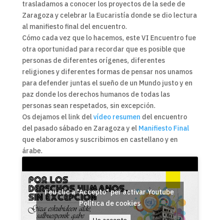
trasladamos a conocer los proyectos de la sede de
Zaragoza y celebrar la Eucaristía donde se dio lectura
al manifiesto final del encuentro.
Cómo cada vez que lo hacemos, este VI Encuentro fue
otra oportunidad para recordar que es posible que
personas de diferentes orígenes, diferentes
religiones y diferentes formas de pensar nos unamos
para defender juntas el sueño de un Mundo justo y en
paz donde los derechos humanos de todas las
personas sean respetados, sin excepción.
Os dejamos el link del
vídeo resumen
del encuentro
del pasado sábado en Zaragoza y el
Manifiesto Final
que elaboramos y suscribimos en castellano y en
árabe.
Feu clic a "Accepto" per activar Youtube
Política de cookies
Ho accepto