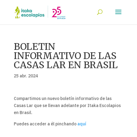
BOLETIN
INFORMATIVO DE LAS
CASAS LAR EN BRASIL
25 abr. 2024
Compartimos un nuevo boletín informativo de las
Casas Lar que se llevan adelante por Itaka Escolapios
en Brasil.
Puedes acceder a él pinchando
aquí