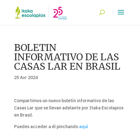
BOLETIN
INFORMATIVO DE LAS
CASAS LAR EN BRASIL
25 Avr 2024
Compartimos un nuevo boletín informativo de las
Casas Lar que se llevan adelante por Itaka Escolapios
en Brasil.
Puedes acceder a él pinchando
aquí