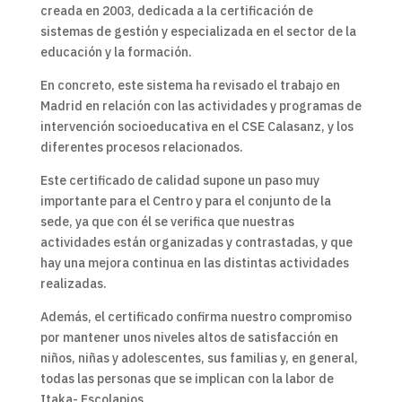
creada en 2003, dedicada a la certificación de
sistemas de gestión y especializada en el sector de la
educación y la formación.
En concreto, este sistema ha revisado el trabajo en
Madrid en relación con las actividades y programas de
intervención socioeducativa en el CSE Calasanz, y los
diferentes procesos relacionados.
Este certificado de calidad supone un paso muy
importante para el Centro y para el conjunto de la
sede, ya que con él se verifica que nuestras
actividades están organizadas y contrastadas, y que
hay una mejora continua en las distintas actividades
realizadas.
Además, el certificado confirma nuestro compromiso
por mantener unos niveles altos de satisfacción en
niños, niñas y adolescentes, sus familias y, en general,
todas las personas que se implican con la labor de
Itaka- Escolapios.