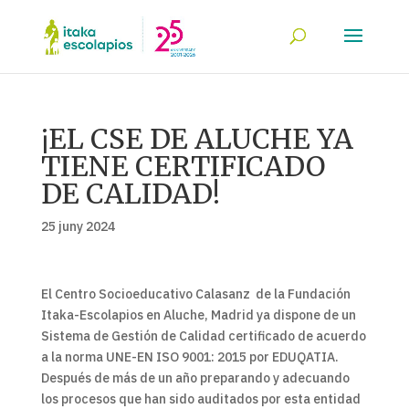
¡EL CSE DE ALUCHE YA
TIENE CERTIFICADO
DE CALIDAD!
25 juny 2024
El Centro Socioeducativo Calasanz de la Fundación
Itaka-Escolapios en Aluche, Madrid ya dispone de un
Sistema de Gestión de Calidad certificado de acuerdo
a la norma UNE-EN ISO 9001: 2015 por EDUQATIA.
Después de más de un año preparando y adecuando
los procesos que han sido auditados por esta entidad