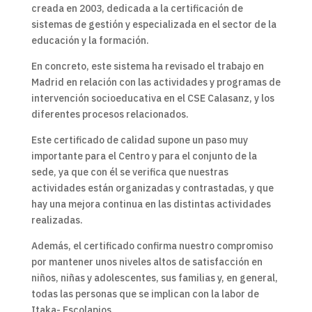
creada en 2003, dedicada a la certificación de
sistemas de gestión y especializada en el sector de la
educación y la formación.
En concreto, este sistema ha revisado el trabajo en
Madrid en relación con las actividades y programas de
intervención socioeducativa en el CSE Calasanz, y los
diferentes procesos relacionados.
Este certificado de calidad supone un paso muy
importante para el Centro y para el conjunto de la
sede, ya que con él se verifica que nuestras
actividades están organizadas y contrastadas, y que
hay una mejora continua en las distintas actividades
realizadas.
Además, el certificado confirma nuestro compromiso
por mantener unos niveles altos de satisfacción en
niños, niñas y adolescentes, sus familias y, en general,
todas las personas que se implican con la labor de
Itaka- Escolapios.