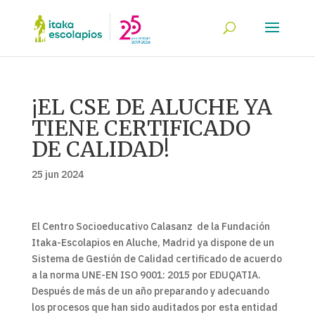
¡EL CSE DE ALUCHE YA
TIENE CERTIFICADO
DE CALIDAD!
25 jun 2024
El Centro Socioeducativo Calasanz de la Fundación
Itaka-Escolapios en Aluche, Madrid ya dispone de un
Sistema de Gestión de Calidad certificado de acuerdo
a la norma UNE-EN ISO 9001: 2015 por EDUQATIA.
Después de más de un año preparando y adecuando
los procesos que han sido auditados por esta entidad