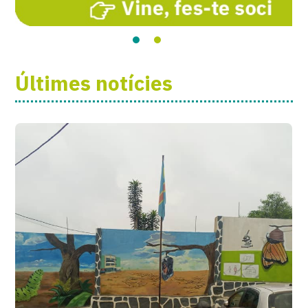
Últimes notícies