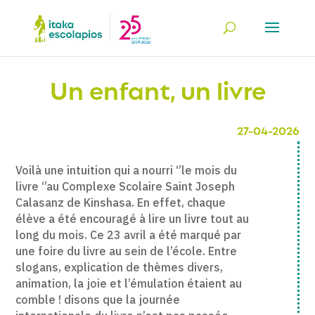
Un enfant, un livre
27-04-2026
Voilà une intuition qui a nourri ‘’le mois du
livre ‘’au Complexe Scolaire Saint Joseph
Calasanz de Kinshasa. En effet, chaque
élève a été encouragé à lire un livre tout au
long du mois. Ce 23 avril a été marqué par
une foire du livre au sein de l’école. Entre
slogans, explication de thèmes divers,
animation, la joie et l’émulation étaient au
comble ! disons que la journée