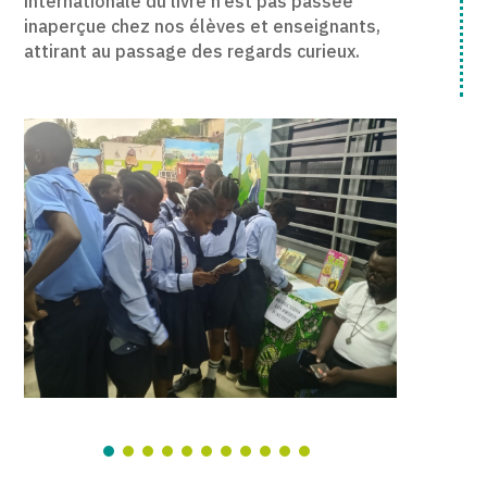
internationale du livre n’est pas passée
inaperçue chez nos élèves et enseignants,
attirant au passage des regards curieux.