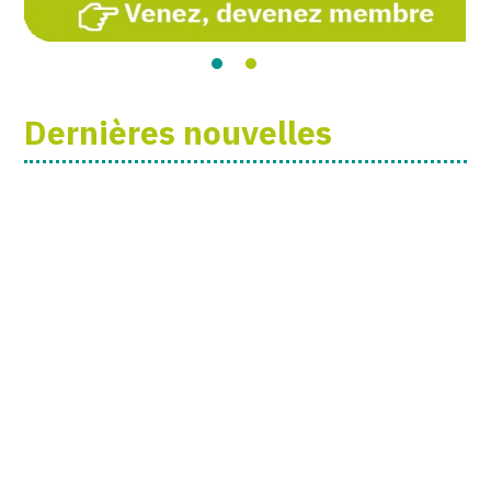
Dernières nouvelles