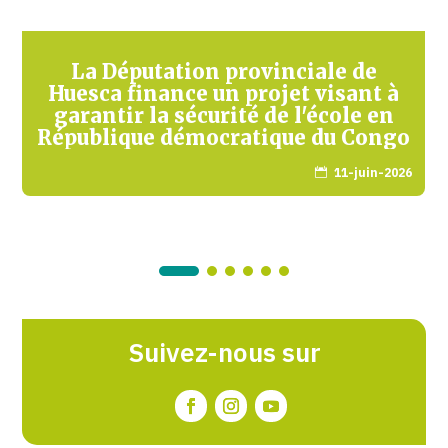
La Députation provinciale de
Huesca finance un projet visant à
garantir la sécurité de l'école en
République démocratique du Congo
11-juin-2026

Suivez-nous sur