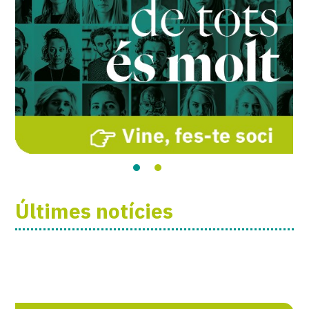
Últimes notícies