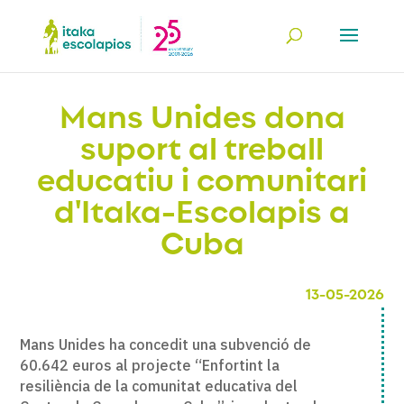
Mans Unides dona
suport al treball
educatiu i comunitari
d'Itaka-Escolapis a
Cuba
13-05-2026
Mans Unides ha concedit una subvenció de
60.642 euros al projecte “Enfortint la
resiliència de la comunitat educativa del