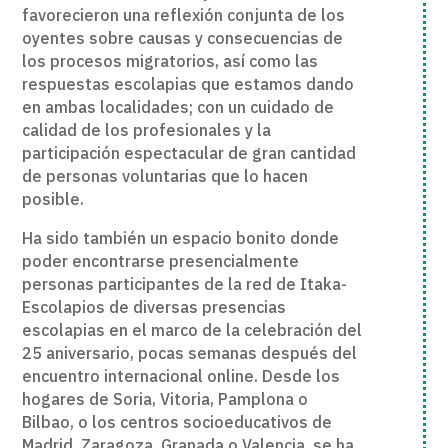
favorecieron una reflexión conjunta de los
oyentes sobre causas y consecuencias de
los procesos migratorios, así como las
respuestas escolapias que estamos dando
en ambas localidades; con un cuidado de
calidad de los profesionales y la
participación espectacular de gran cantidad
de personas voluntarias que lo hacen
posible.
Ha sido también un espacio bonito donde
poder encontrarse presencialmente
personas participantes de la red de Itaka-
Escolapios de diversas presencias
escolapias en el marco de la celebración del
25 aniversario, pocas semanas después del
encuentro internacional online. Desde los
hogares de Soria, Vitoria, Pamplona o
Bilbao, o los centros socioeducativos de
Madrid, Zaragoza, Granada o Valencia, se ha