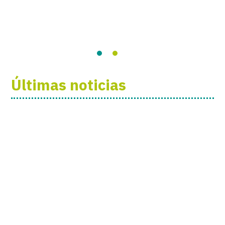
Últimas noticias