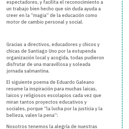
espectadores, y facilita el reconocimiento a
un trabajo bien hecho que sin duda ayuda a
creer en la “magia” de la educación como
motor de cambio personal y social.
Gracias a directivos, educadores y chicos y
chicas de Santiago Uno por la estupenda
organización local y acogida, todas pudieron
disfrutar de una maravillosa y soleada
jornada salmantina.
El siguiente poema de Eduardo Galeano
resume la inspiración para muchas laicas,
laicos y religiosos escolapios cada vez que
miran tantos proyectos educativos y
sociales, porque “la lucha por la justicia y la
belleza, valen la pena”:
Nosotros tenemos la alegría de nuestras