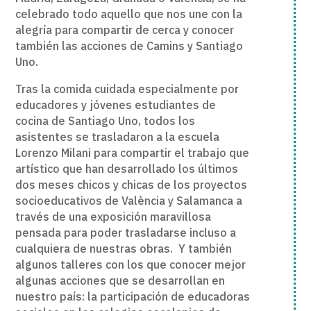
celebrado todo aquello que nos une con la
alegría para compartir de cerca y conocer
también las acciones de Camins y Santiago
Uno.
Tras la comida cuidada especialmente por
educadores y jóvenes estudiantes de
cocina de Santiago Uno, todos los
asistentes se trasladaron a la escuela
Lorenzo Milani para compartir el trabajo que
artístico que han desarrollado los últimos
dos meses chicos y chicas de los proyectos
socioeducativos de València y Salamanca a
través de una exposición maravillosa
pensada para poder trasladarse incluso a
cualquiera de nuestras obras. Y también
algunos talleres con los que conocer mejor
algunas acciones que se desarrollan en
nuestro país: la participación de educadoras