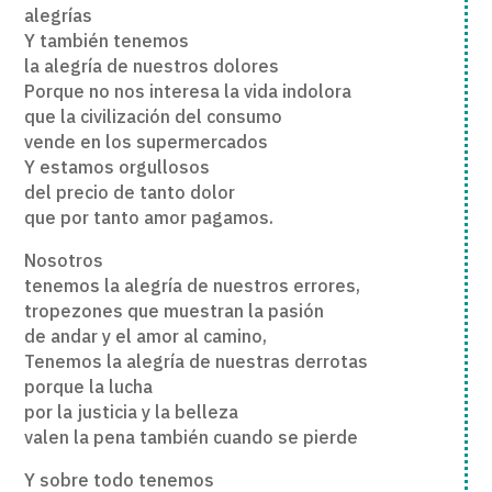
alegrías
Y también tenemos
la alegría de nuestros dolores
Porque no nos interesa la vida indolora
que la civilización del consumo
vende en los supermercados
Y estamos orgullosos
del precio de tanto dolor
que por tanto amor pagamos.
Nosotros
tenemos la alegría de nuestros errores,
tropezones que muestran la pasión
de andar y el amor al camino,
Tenemos la alegría de nuestras derrotas
porque la lucha
por la justicia y la belleza
valen la pena también cuando se pierde
Y sobre todo tenemos