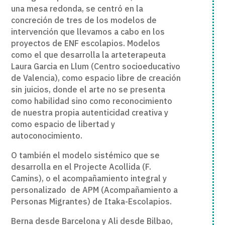
una mesa redonda, se centró en la
concreción de tres de los modelos de
intervención que llevamos a cabo en los
proyectos de ENF escolapios. Modelos
como el que desarrolla la arteterapeuta
Laura Garcia en Llum (Centro socioeducativo
de Valencia), como espacio libre de creación
sin juicios, donde el arte no se presenta
como habilidad sino como reconocimiento
de nuestra propia autenticidad creativa y
como espacio de libertad y
autoconocimiento.
O también el modelo sistémico que se
desarrolla en el Projecte Acollida (F.
Camins), o el acompañamiento integral y
personalizado de APM (Acompañamiento a
Personas Migrantes) de Itaka-Escolapios.
Berna desde Barcelona y Ali desde Bilbao,