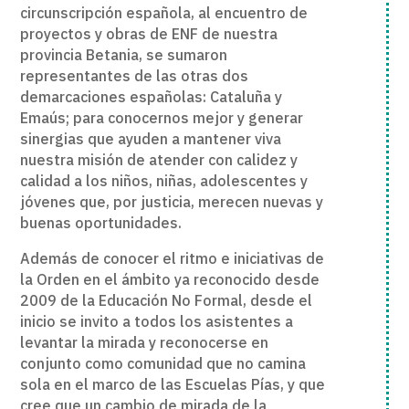
circunscripción española, al encuentro de
proyectos y obras de ENF de nuestra
provincia Betania, se sumaron
representantes de las otras dos
demarcaciones españolas: Cataluña y
Emaús; para conocernos mejor y generar
sinergias que ayuden a mantener viva
nuestra misión de atender con calidez y
calidad a los niños, niñas, adolescentes y
jóvenes que, por justicia, merecen nuevas y
buenas oportunidades.
Además de conocer el ritmo e iniciativas de
la Orden en el ámbito ya reconocido desde
2009 de la Educación No Formal, desde el
inicio se invito a todos los asistentes a
levantar la mirada y reconocerse en
conjunto como comunidad que no camina
sola en el marco de las Escuelas Pías, y que
cree que un cambio de mirada de la