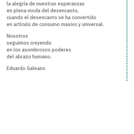
la alegría de nuestras esperanzas
en plena moda del desencanto,
cuando el desencanto se ha convertido
en artículo de consumo masivo y universal.
Nosotros
seguimos creyendo
en los asombrosos poderes
del abrazo humano.
Eduardo Galeano