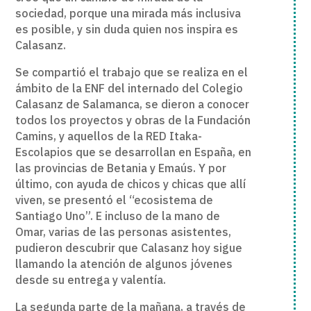
sociedad, porque una mirada más inclusiva
es posible, y sin duda quien nos inspira es
Calasanz.
Se compartió el trabajo que se realiza en el
ámbito de la ENF del internado del Colegio
Calasanz de Salamanca, se dieron a conocer
todos los proyectos y obras de la Fundación
Camins, y aquellos de la RED Itaka-
Escolapios que se desarrollan en España, en
las provincias de Betania y Emaús. Y por
último, con ayuda de chicos y chicas que allí
viven, se presentó el “ecosistema de
Santiago Uno”. E incluso de la mano de
Omar, varias de las personas asistentes,
pudieron descubrir que Calasanz hoy sigue
llamando la atención de algunos jóvenes
desde su entrega y valentía.
La segunda parte de la mañana, a través de