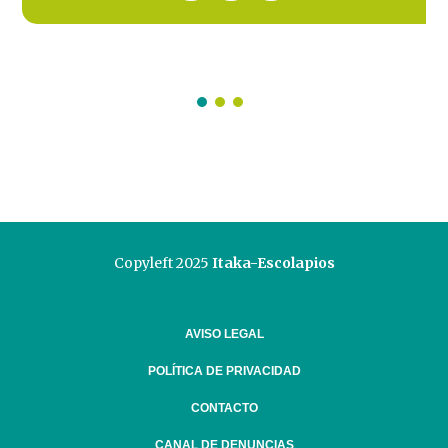
Copyleft 2025
Itaka-Escolapios
AVISO LEGAL
POLÍTICA DE PRIVACIDAD
CONTACTO
CANAL DE DENUNCIAS