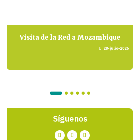
Visita de la Red a Mozambique
28-julio-2026

Síguenos