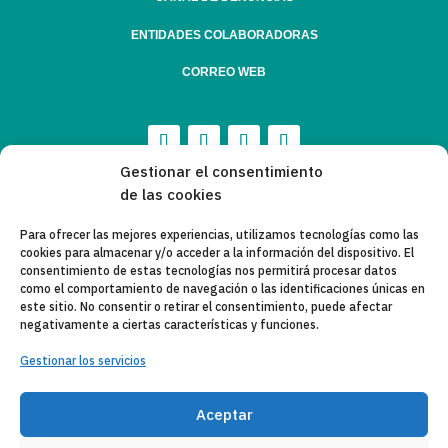
ENTIDADES COLABORADORAS
CORREO WEB
Gestionar el consentimiento
de las cookies
Para ofrecer las mejores experiencias, utilizamos tecnologías como las
cookies para almacenar y/o acceder a la información del dispositivo. El
consentimiento de estas tecnologías nos permitirá procesar datos
como el comportamiento de navegación o las identificaciones únicas en
este sitio. No consentir o retirar el consentimiento, puede afectar
negativamente a ciertas características y funciones.
Gestionar los servicios
Aceptar