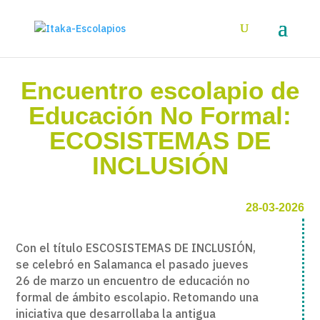
Encuentro escolapio de
Educación No Formal:
ECOSISTEMAS DE
INCLUSIÓN
28-03-2026
Con el título ESCOSISTEMAS DE INCLUSIÓN,
se celebró en Salamanca el pasado jueves
26 de marzo un encuentro de educación no
formal de ámbito escolapio. Retomando una
iniciativa que desarrollaba la antigua