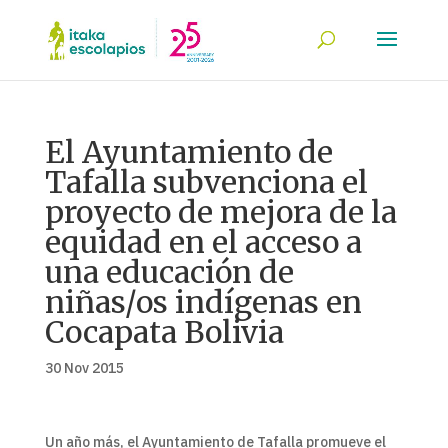
El Ayuntamiento de
Tafalla subvenciona el
proyecto de mejora de la
equidad en el acceso a
una educación de
niñas/os indígenas en
Cocapata Bolivia
30 Nov 2015
Un año más, el Ayuntamiento de Tafalla promueve el