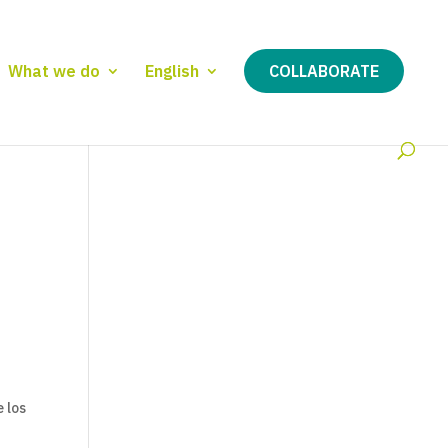
What we do
English
COLLABORATE
 los