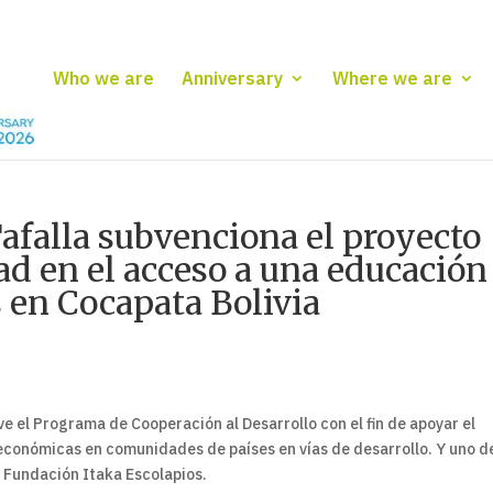
Who we are
Anniversary
Where we are
afalla subvenciona el proyecto
ad en el acceso a una educación
 en Cocapata Bolivia
 el Programa de Cooperación al Desarrollo con el fin de apoyar el
económicas en comunidades de países en vías de desarrollo. Y uno de
a Fundación Itaka Escolapios.