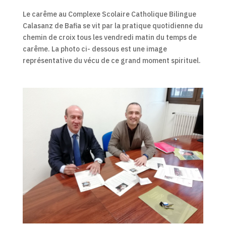
Le carême au Complexe Scolaire Catholique Bilingue
Calasanz de Bafia se vit par la pratique quotidienne du
chemin de croix tous les vendredi matin du temps de
carême. La photo ci- dessous est une image
représentative du vécu de ce grand moment spirituel.