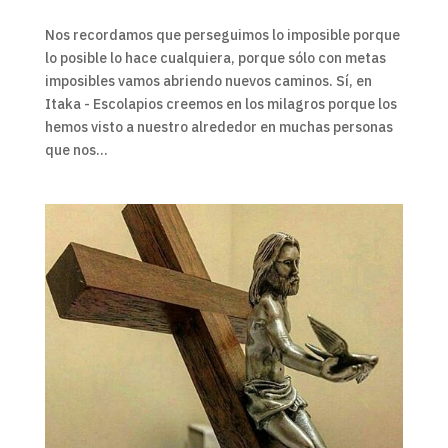
Nos recordamos que perseguimos lo imposible porque
lo posible lo hace cualquiera, porque sólo con metas
imposibles vamos abriendo nuevos caminos. Sí, en
Itaka - Escolapios creemos en los milagros porque los
hemos visto a nuestro alrededor en muchas personas
que nos...