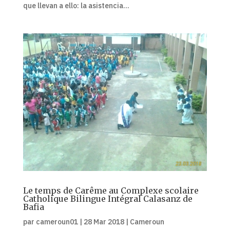
que llevan a ello: la asistencia...
Le temps de Carême au Complexe scolaire
Catholique Bilingue Intégral Calasanz de
Bafia
par
cameroun01
|
28 Mar 2018
|
Cameroun