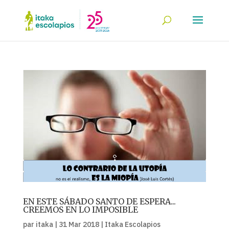
EN ESTE SÁBADO SANTO DE ESPERA...
CREEMOS EN LO IMPOSIBLE
par
itaka
|
31 Mar 2018
|
Itaka Escolapios