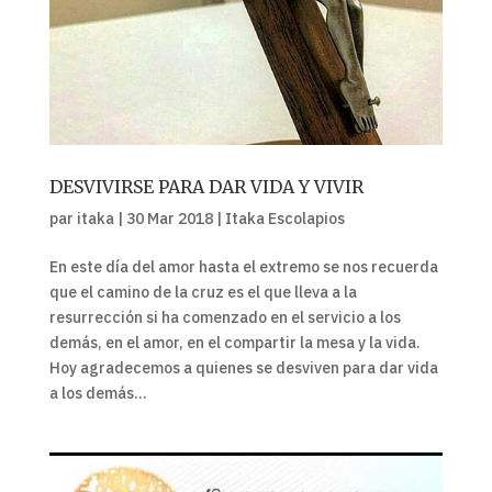
DESVIVIRSE PARA DAR VIDA Y VIVIR
par
itaka
|
30 Mar 2018
|
Itaka Escolapios
En este día del amor hasta el extremo se nos recuerda
que el camino de la cruz es el que lleva a la
resurrección si ha comenzado en el servicio a los
demás, en el amor, en el compartir la mesa y la vida.
Hoy agradecemos a quienes se desviven para dar vida
a los demás...