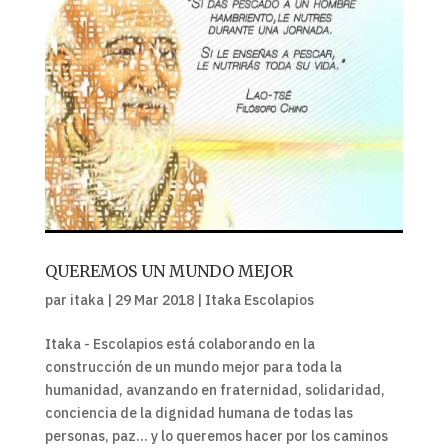
QUEREMOS UN MUNDO MEJOR
par
itaka
|
29 Mar 2018
|
Itaka Escolapios
Itaka - Escolapios está colaborando en la
construcción de un mundo mejor para toda la
humanidad, avanzando en fraternidad, solidaridad,
conciencia de la dignidad humana de todas las
personas, paz... y lo queremos hacer por los caminos